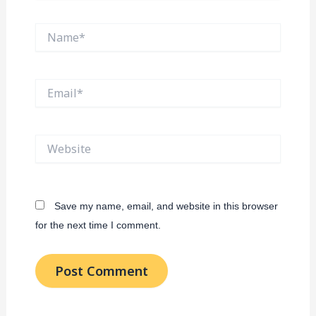
Name*
Email*
Website
Save my name, email, and website in this browser
for the next time I comment.