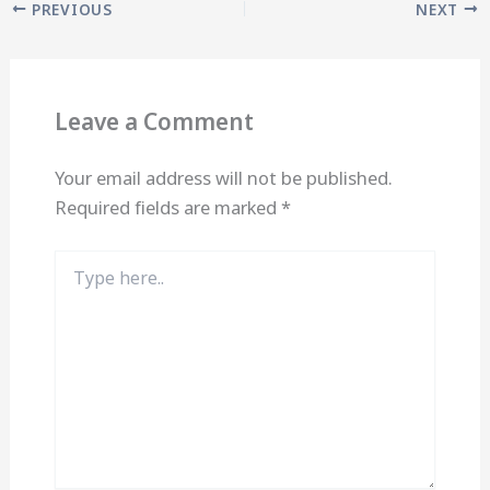
PREVIOUS
NEXT
Leave a Comment
Your email address will not be published.
Required fields are marked
*
Type
here..